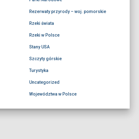
Rezerwaty przyrody – woj. pomorskie
Rzeki świata
Rzeki w Polsce
Stany USA
Szczyty górskie
Turystyka
Uncategorized
Województwa w Polsce