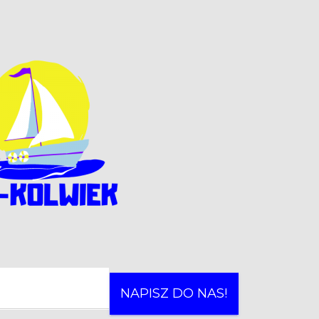
NAPISZ DO NAS!