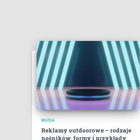
MUZEA
Reklamy outdoorowe – rodzaje
nośników, formy i przykłady