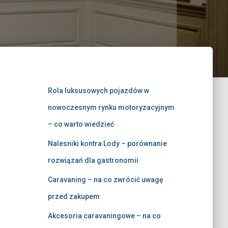
Rola luksusowych pojazdów w
nowoczesnym rynku motoryzacyjnym
– co warto wiedzieć
Nalesniki kontra Lody – porównanie
rozwiązań dla gastronomii
Caravaning – na co zwrócić uwagę
przed zakupem
Akcesoria caravaningowe – na co