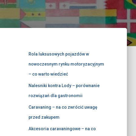
Rola luksusowych pojazdów w
nowoczesnym rynku motoryzacyjnym
– co warto wiedzieć
Nalesniki kontra Lody – porównanie
rozwiązań dla gastronomii
Caravaning – na co zwrócić uwagę
przed zakupem
Akcesoria caravaningowe – na co