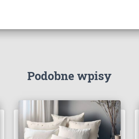
Podobne wpisy