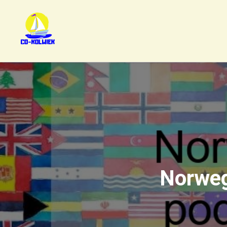
Norweg