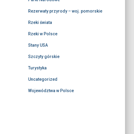
Rezerwaty przyrody – woj. pomorskie
Rzeki świata
Rzeki w Polsce
Stany USA
Szczyty górskie
Turystyka
Uncategorized
Województwa w Polsce